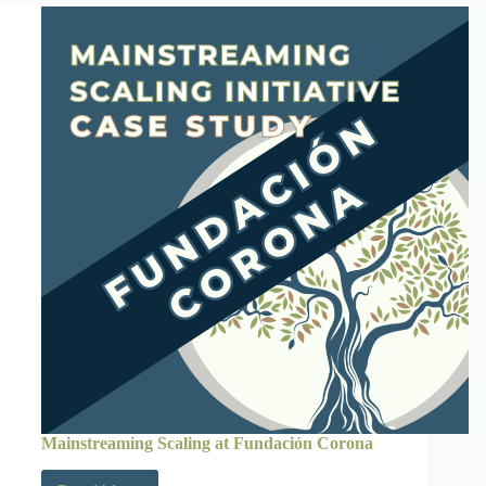
Mainstreaming Scaling at Fundación Corona