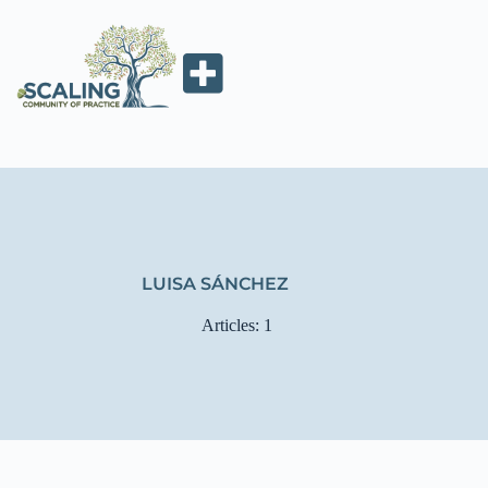
LUISA SÁNCHEZ
Articles: 1